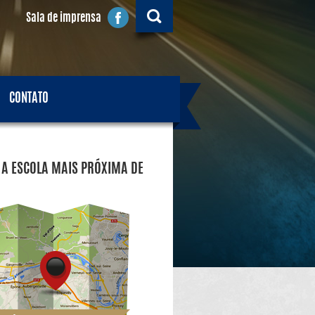
Sala de imprensa
CONTATO
 A ESCOLA MAIS PRÓXIMA DE