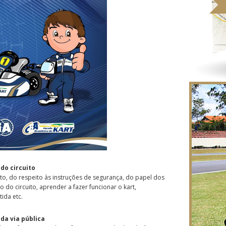
do circuito
, do respeito às instruções de segurança, do papel dos
 do circuito, aprender a fazer funcionar o kart,
ida etc.
da via pública