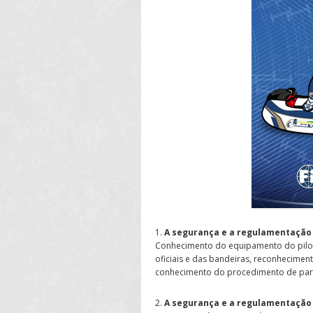
1.
A segurança e a regulamentação 
Conhecimento do equipamento do piloto
oficiais e das bandeiras, reconhecimento
conhecimento do procedimento de part
2.
A segurança e a regulamentação 