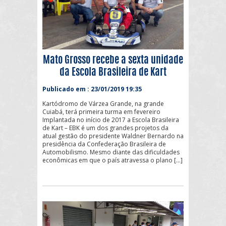
Mato Grosso recebe a sexta unidade
da Escola Brasileira de Kart
Publicado em : 23/01/2019 19:35
Kartódromo de Várzea Grande, na grande
Cuiabá, terá primeira turma em fevereiro
Implantada no início de 2017 a Escola Brasileira
de Kart – EBK é um dos grandes projetos da
atual gestão do presidente Waldner Bernardo na
presidência da Confederação Brasileira de
Automobilismo. Mesmo diante das dificuldades
econômicas em que o país atravessa o plano […]