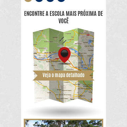
ENCONTRE A ESCOLA MAIS PRÓXIMA DE
VOCÊ
Veja o mapa detalhado