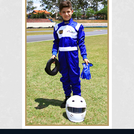
Competiç