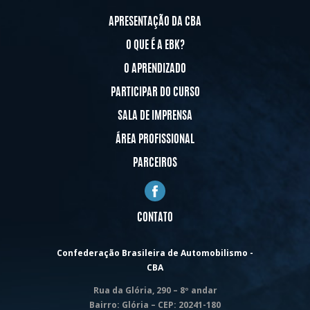
APRESENTAÇÃO DA CBA
O QUE É A EBK?
O APRENDIZADO
PARTICIPAR DO CURSO
SALA DE IMPRENSA
ÁREA PROFISSIONAL
PARCEIROS
CONTATO
Confederação Brasileira de Automobilismo -
CBA
Rua da Glória, 290 – 8º andar
Bairro: Glória – CEP: 20241-180