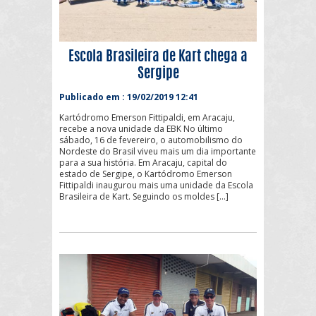
Escola Brasileira de Kart chega a
Sergipe
Publicado em : 19/02/2019 12:41
Kartódromo Emerson Fittipaldi, em Aracaju,
recebe a nova unidade da EBK No último
sábado, 16 de fevereiro, o automobilismo do
Nordeste do Brasil viveu mais um dia importante
para a sua história. Em Aracaju, capital do
estado de Sergipe, o Kartódromo Emerson
Fittipaldi inaugurou mais uma unidade da Escola
Brasileira de Kart. Seguindo os moldes […]