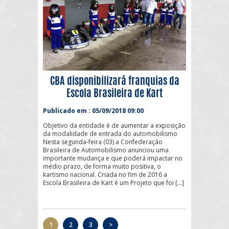
CBA disponibilizará franquias da
Escola Brasileira de Kart
Publicado em : 05/09/2018 09:00
Objetivo da entidade é de aumentar a exposição
da modalidade de entrada do automobilismo
Nesta segunda-feira (03) a Confederação
Brasileira de Automobilismo anunciou uma
importante mudança e que poderá impactar no
médio prazo, de forma muito positiva, o
kartismo nacional. Criada no fim de 2016 a
Escola Brasileira de Kart é um Projeto que foi […]
1
2
3
>